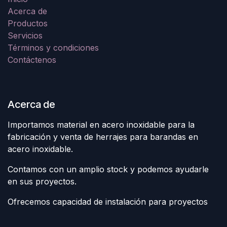
Acerca de
Productos
Servicios
Términos y condiciones
Contáctenos
Acerca de
Importamos material en acero inoxidable para la
fabricación y venta de herrajes para barandas en
acero inoxidable.
Contamos con un amplio stock y podemos ayudarle
en sus proyectos.
Ofrecemos capacidad de instalación para proyectos