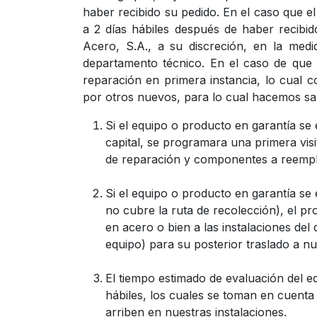
haber recibido su pedido. En el caso que e
a 2 días hábiles después de haber recibid
Acero, S.A., a su discreción, en la medi
departamento técnico. En el caso de que 
reparación en primera instancia, lo cual 
por otros nuevos, para lo cual hacemos s
Si el equipo o producto en garantía se
capital, se programara una primera visi
de reparación y componentes a reempla
Si el equipo o producto en garantía se 
no cubre la ruta de recolección), el pr
en acero o bien a las instalaciones del 
equipo) para su posterior traslado a nu
El tiempo estimado de evaluación del eq
hábiles, los cuales se toman en cuenta
arriben en nuestras instalaciones.