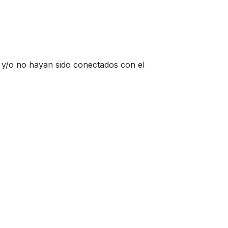
je y/o no hayan sido conectados con el