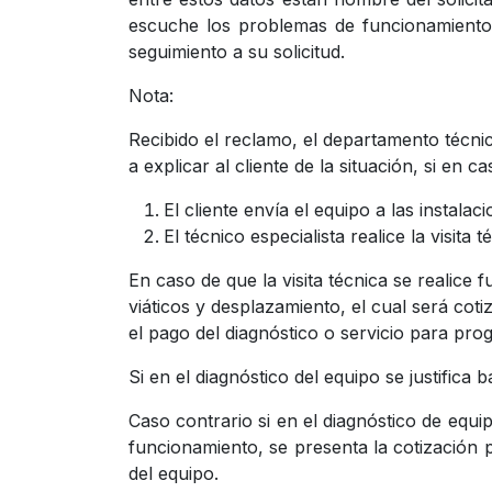
escuche los problemas de funcionamiento 
seguimiento a su solicitud.
Nota:
Recibido el reclamo, el departamento técnic
a explicar al cliente de la situación, si en 
El cliente envía el equipo a las instal
El técnico especialista realice la visita
En caso de que la visita técnica se realice
viáticos y desplazamiento, el cual será cot
el pago del diagnóstico o servicio para prog
Si en el diagnóstico del equipo se justifica
Caso contrario si en el diagnóstico de equi
funcionamiento, se presenta la cotización p
del equipo.