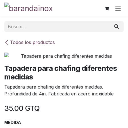
Ir al contenido
Todos los productos
Tapadera para chafing diferentes
medidas
Tapadera para chafing de diferentes medidas.
Profundidad de 4in. Fabricada en acero inoxidable
35.00
GTQ
MEDIDA