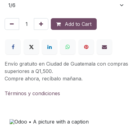
Add to Cart
Envío gratuito en Ciudad de Guatemala con compras
superiores a Q1,500.
Compre ahora, recíbalo mañana.
Términos y condiciones