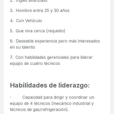
2. Ingles avanzado
3. Hombre entre 25 y 30 años
4. Con Vehículo
5. Que viva cerca (requisito)
6. Deseable experiencia pero más interesados
en su talento
7. Con habilidades gerenciales para liderar
equipo de cuatro técnicos
Habilidades de liderazgo:
· Capacidad para dirigir y coordinar un
equipo de 4 técnicos (mecánico industrial y
técnicos de gas/refrigeración).