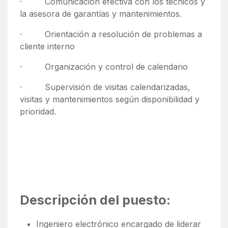
· Comunicación efectiva con los técnicos y
la asesora de garantías y mantenimientos.
· Orientación a resolución de problemas a
cliente interno
· Organización y control de calendario
· Supervisión de visitas calendarizadas,
visitas y mantenimientos según disponibilidad y
prioridad.
Descripción del puesto:
Ingeniero electrónico encargado de liderar