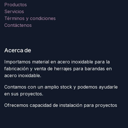
Productos
Servicios
Términos y condiciones
Contáctenos
Acerca de
Importamos material en acero inoxidable para la
fabricación y venta de herrajes para barandas en
acero inoxidable.
Contamos con un amplio stock y podemos ayudarle
en sus proyectos.
Ofrecemos capacidad de instalación para proyectos