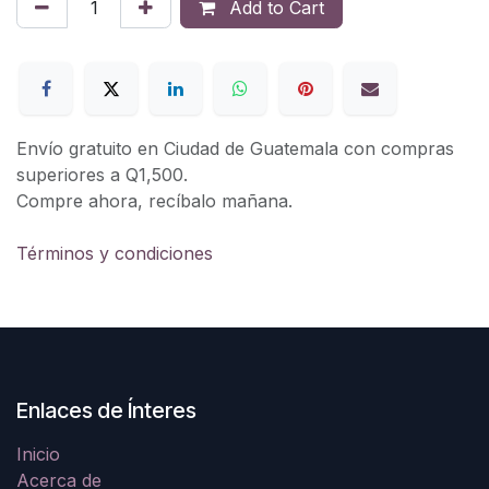
Add to Cart
Envío gratuito en Ciudad de Guatemala con compras
superiores a Q1,500.
Compre ahora, recíbalo mañana.
Términos y condiciones
Enlaces de Ínteres
Inicio
Acerca de