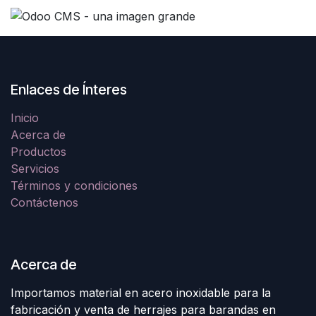
Enlaces de Ínteres
Inicio
Acerca de
Productos
Servicios
Términos y condiciones
Contáctenos
Acerca de
Importamos material en acero inoxidable para la
fabricación y venta de herrajes para barandas en