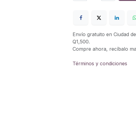
Envío gratuito en Ciudad 
Q1,500.
Compre ahora, recíbalo m
Términos y condiciones