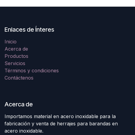
Enlaces de Ínteres
Inicio
Acerca de
Productos
Servicios
Términos y condiciones
Contáctenos
Acerca de
Importamos material en acero inoxidable para la
fabricación y venta de herrajes para barandas en
acero inoxidable.