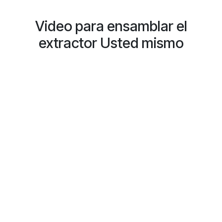
Video para ensamblar el
extractor Usted mismo