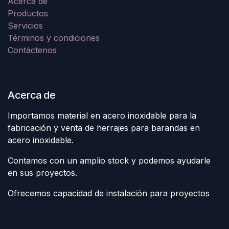
Acerca de
Productos
Servicios
Términos y condiciones
Contáctenos
Acerca de
Importamos material en acero inoxidable para la
fabricación y venta de herrajes para barandas en
acero inoxidable.
Contamos con un amplio stock y podemos ayudarle
en sus proyectos.
Ofrecemos capacidad de instalación para proyectos