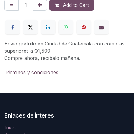
Add to Cart
Envío gratuito en Ciudad de Guatemala con compras
superiores a Q1,500.
Compre ahora, recíbalo mañana.
Términos y condiciones
Enlaces de Ínteres
Inicio