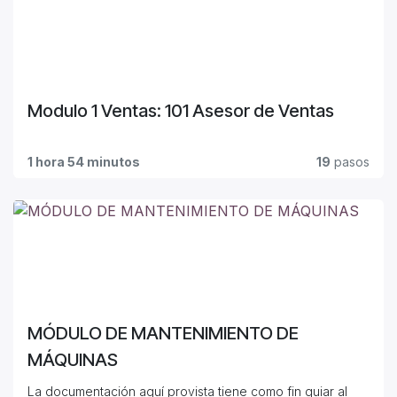
Modulo 1 Ventas: 101 Asesor de Ventas
1 hora 54 minutos
19
pasos
MÓDULO DE MANTENIMIENTO DE
MÁQUINAS
La documentación aquí provista tiene como fin guiar al