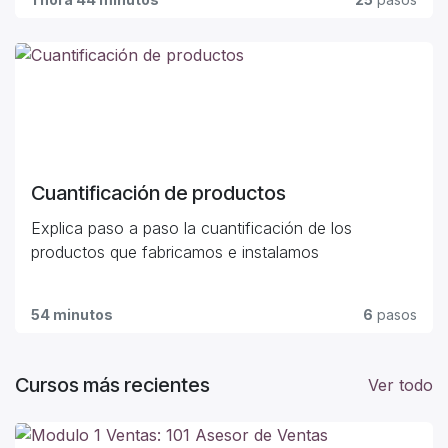
Cuantificación de productos
Explica paso a paso la cuantificación de los
productos que fabricamos e instalamos
54 minutos
6
pasos
Cursos más recientes
Ver todo