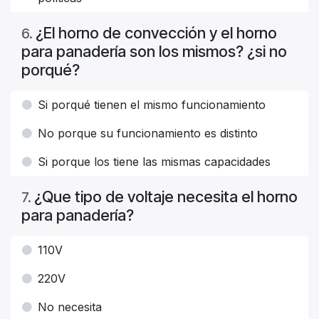
¿El horno de convección y el horno
6
.
para panadería son los mismos? ¿si no
porqué?
Si porqué tienen el mismo funcionamiento
No porque su funcionamiento es distinto
Si porque los tiene las mismas capacidades
¿Que tipo de voltaje necesita el horno
7
.
para panadería?
110V
220V
No necesita