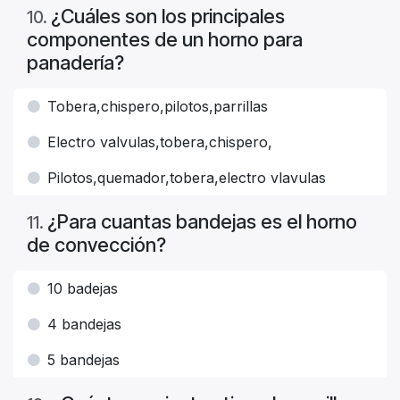
¿Cuáles son los principales
10
.
componentes de un horno para
panadería?
Tobera,chispero,pilotos,parrillas
Electro valvulas,tobera,chispero,
Pilotos,quemador,tobera,electro vlavulas
¿Para cuantas bandejas es el horno
11
.
de convección?
10 badejas
4 bandejas
5 bandejas