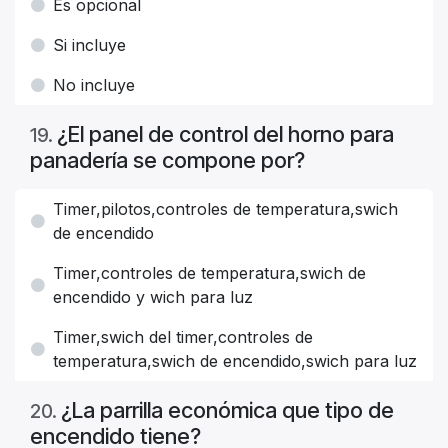
Es opcional
Si incluye
No incluye
¿El panel de control del horno para
19
.
panadería se compone por?
Timer,pilotos,controles de temperatura,swich
de encendido
Timer,controles de temperatura,swich de
encendido y wich para luz
Timer,swich del timer,controles de
temperatura,swich de encendido,swich para luz
¿La parrilla económica que tipo de
20
.
encendido tiene?