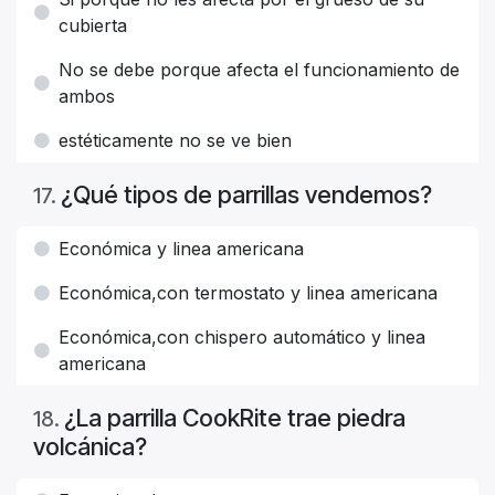
cubierta
No se debe porque afecta el funcionamiento de
ambos
estéticamente no se ve bien
¿Qué tipos de parrillas vendemos?
17
.
Económica y linea americana
Económica,con termostato y linea americana
Económica,con chispero automático y linea
americana
¿La parrilla CookRite trae piedra
18
.
volcánica?