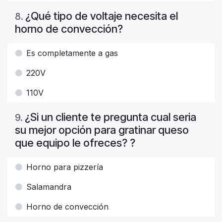
¿Qué tipo de voltaje necesita el
8
.
horno de convección?
Es completamente a gas
220V
110V
¿Si un cliente te pregunta cual seria
9
.
su mejor opción para gratinar queso
que equipo le ofreces? ?
Horno para pizzería
Salamandra
Horno de convección