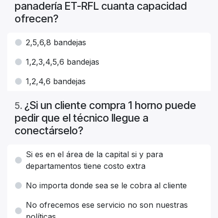
panadería ET-RFL cuanta capacidad
ofrecen?
2,5,6,8 bandejas
1,2,3,4,5,6 bandejas
1,2,4,6 bandejas
¿Si un cliente compra 1 horno puede
5
.
pedir que el técnico llegue a
conectárselo?
Si es en el área de la capital si y para
departamentos tiene costo extra
No importa donde sea se le cobra al cliente
No ofrecemos ese servicio no son nuestras
políticas