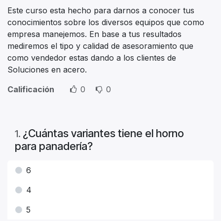
Este curso esta hecho para darnos a conocer tus
conocimientos sobre los diversos equipos que como
empresa manejemos. En base a tus resultados
mediremos el tipo y calidad de asesoramiento que
como vendedor estas dando a los clientes de
Soluciones en acero.
Calificación
0
0
¿Cuántas variantes tiene el horno
1
.
para panadería?
6
4
5