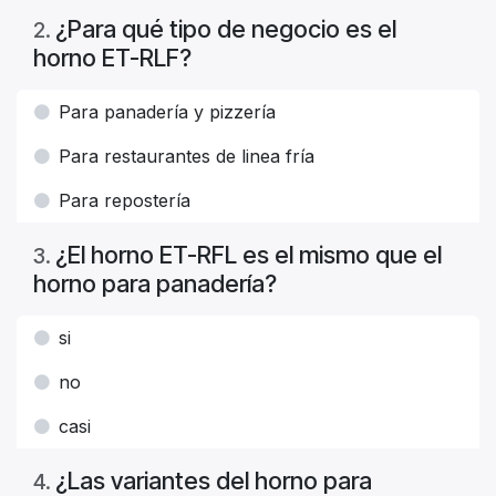
¿Para qué tipo de negocio es el
2
.
horno ET-RLF?
Para panadería y pizzería
Para restaurantes de linea fría
Para repostería
¿El horno ET-RFL es el mismo que el
3
.
horno para panadería?
si
no
casi
¿Las variantes del horno para
4
.