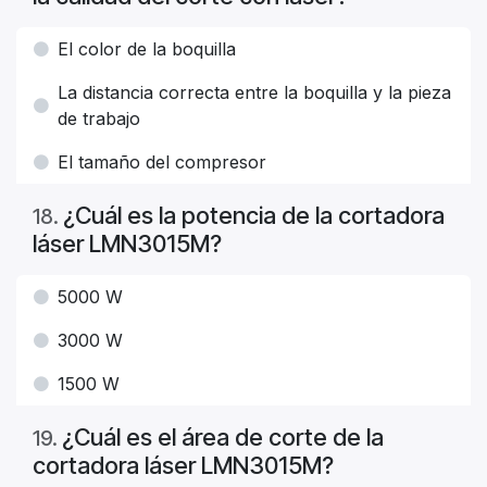
El color de la boquilla
La distancia correcta entre la boquilla y la pieza
de trabajo
El tamaño del compresor
¿Cuál es la potencia de la cortadora
18
.
láser LMN3015M?
5000 W
3000 W
1500 W
¿Cuál es el área de corte de la
19
.
cortadora láser LMN3015M?