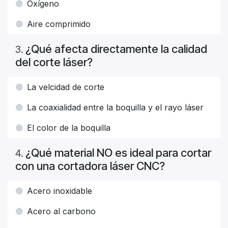
Oxígeno
Aire comprimido
¿Qué afecta directamente la calidad
3
.
del corte láser?
La velcidad de corte
La coaxialidad entre la boquilla y el rayo láser
El color de la boquilla
¿Qué material NO es ideal para cortar
4
.
con una cortadora láser CNC?
Acero inoxidable
Acero al carbono