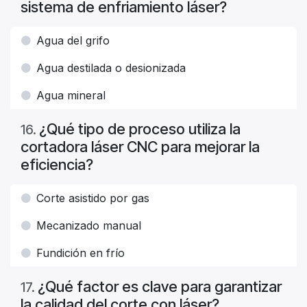
sistema de enfriamiento láser?
Agua del grifo
Agua destilada o desionizada
Agua mineral
¿Qué tipo de proceso utiliza la
16
.
cortadora láser CNC para mejorar la
eficiencia?
Corte asistido por gas
Mecanizado manual
Fundición en frío
¿Qué factor es clave para garantizar
17
.
la calidad del corte con láser?