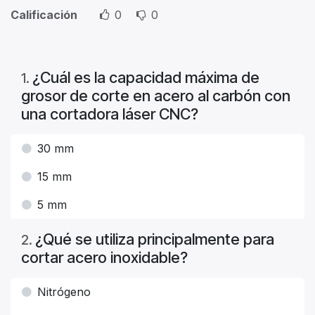
Calificación
0
0
¿Cuál es la capacidad máxima de
1
.
grosor de corte en acero al carbón con
una cortadora láser CNC?
30 mm
15 mm
5 mm
¿Qué se utiliza principalmente para
2
.
cortar acero inoxidable?
Nitrógeno