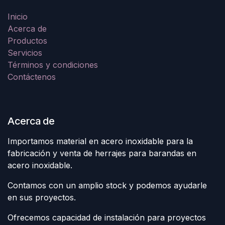
Inicio
Acerca de
Productos
Servicios
Términos y condiciones
Contáctenos
Acerca de
Importamos material en acero inoxidable para la
fabricación y venta de herrajes para barandas en
acero inoxidable.
Contamos con un amplio stock y podemos ayudarle
en sus proyectos.
Ofrecemos capacidad de instalación para proyectos