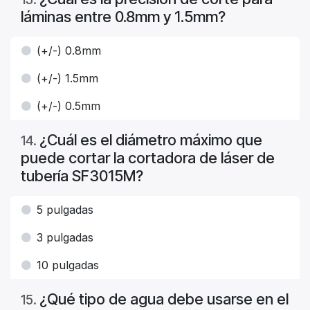
láminas entre 0.8mm y 1.5mm?
(+/-) 0.8mm
(+/-) 1.5mm
(+/-) 0.5mm
¿Cuál es el diámetro máximo que
14
.
puede cortar la cortadora de láser de
tubería SF3015M?
5 pulgadas
3 pulgadas
10 pulgadas
¿Qué tipo de agua debe usarse en el
15
.