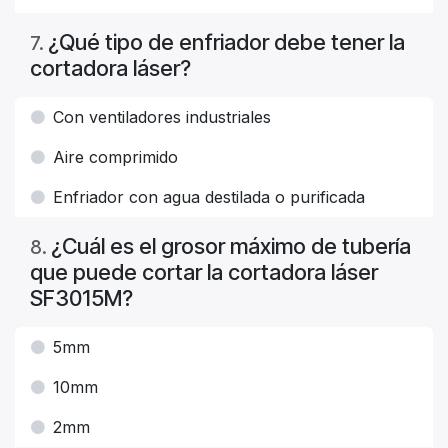
¿Qué tipo de enfriador debe tener la
7
.
cortadora láser?
Con ventiladores industriales
Aire comprimido
Enfriador con agua destilada o purificada
¿Cuál es el grosor máximo de tubería
8
.
que puede cortar la cortadora láser
SF3015M?
5mm
10mm
2mm