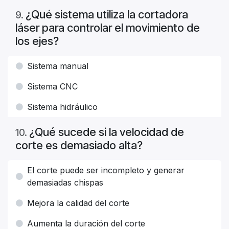
¿Qué sistema utiliza la cortadora
9
.
láser para controlar el movimiento de
los ejes?
Sistema manual
Sistema CNC
Sistema hidráulico
¿Qué sucede si la velocidad de
10
.
corte es demasiado alta?
El corte puede ser incompleto y generar
demasiadas chispas
Mejora la calidad del corte
Aumenta la duración del corte