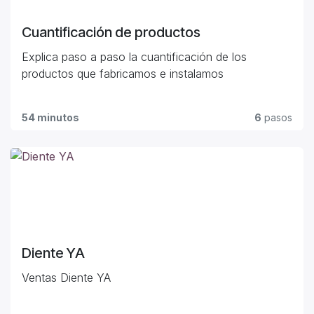
Cuantificación de productos
Explica paso a paso la cuantificación de los
productos que fabricamos e instalamos
54 minutos
6
pasos
Diente YA
Ventas Diente YA