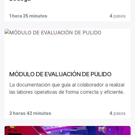
1 hora 25 minutos
4
pasos
MÓDULO DE EVALUACIÓN DE PULIDO
La documentación que guía al colaborador a realizar
las labores operativas de forma correcta y eficiente.
2 horas 42 minutos
4
pasos