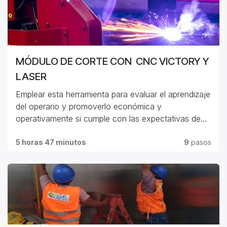
MÓDULO DE CORTE CON CNC VICTORY Y
LASER
Emplear esta herramienta para evaluar el aprendizaje
del operario y promoverlo económica y
operativamente si cumple con las expectativas de
aprendizaje.
5 horas 47 minutos
9
pasos