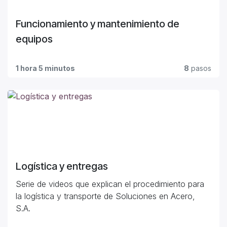
Funcionamiento y mantenimiento de
equipos
1 hora 5 minutos
8
pasos
Logística y entregas
Serie de videos que explican el procedimiento para
la logística y transporte de Soluciones en Acero,
S.A.