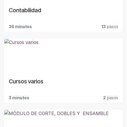
Contabilidad
36 minutos
13
pasos
Cursos varios
3 minutos
2
pasos