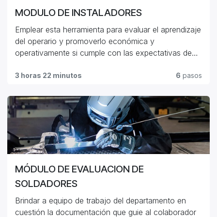
MODULO DE INSTALADORES
Emplear esta herramienta para evaluar el aprendizaje
del operario y promoverlo económica y
operativamente si cumple con las expectativas de
aprendizaje.
3 horas 22 minutos
6
pasos
MÓDULO DE EVALUACION DE
SOLDADORES
Brindar a equipo de trabajo del departamento en
cuestión la documentación que guie al colaborador