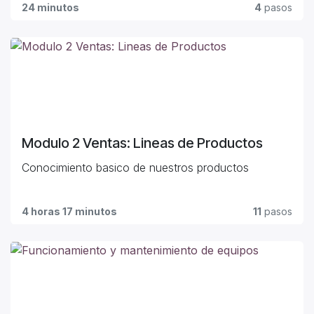
24 minutos
4
pasos
Modulo 2 Ventas: Lineas de Productos
Conocimiento basico de nuestros productos
4 horas 17 minutos
11
pasos