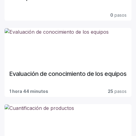
0
pasos
Evaluación de conocimiento de los equipos
1 hora 44 minutos
25
pasos