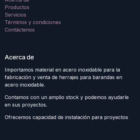
Productos
Servicios
Términos y condiciones
Contáctenos
Acerca de
Importamos material en acero inoxidable para la
fabricación y venta de herrajes para barandas en
acero inoxidable.
Contamos con un amplio stock y podemos ayudarle
en sus proyectos.
Ofrecemos capacidad de instalación para proyectos