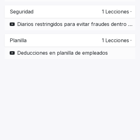
Seguridad
1
Lecciones
·
Diarios restringidos para evitar fraudes dentro de la Empresa
Planilla
1
Lecciones
·
Deducciones en planilla de empleados