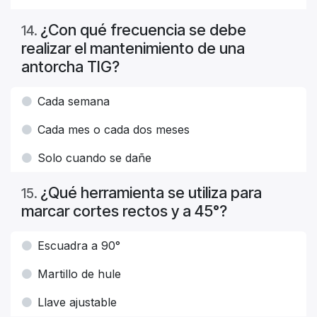
¿Con qué frecuencia se debe
14
.
realizar el mantenimiento de una
antorcha TIG?
Cada semana
Cada mes o cada dos meses
Solo cuando se dañe
¿Qué herramienta se utiliza para
15
.
marcar cortes rectos y a 45°?
Escuadra a 90°
Martillo de hule
Llave ajustable