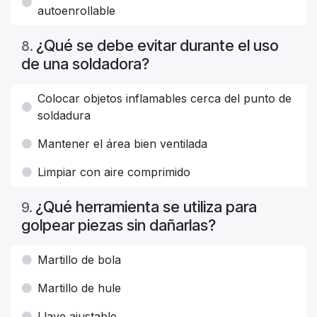
autoenrollable
¿Qué se debe evitar durante el uso
8
.
de una soldadora?
Colocar objetos inflamables cerca del punto de
soldadura
Mantener el área bien ventilada
Limpiar con aire comprimido
¿Qué herramienta se utiliza para
9
.
golpear piezas sin dañarlas?
Martillo de bola
Martillo de hule
Llave ajustable