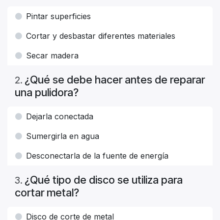
Pintar superficies
Cortar y desbastar diferentes materiales
Secar madera
¿Qué se debe hacer antes de reparar
2
.
una pulidora?
Dejarla conectada
Sumergirla en agua
Desconectarla de la fuente de energía
¿Qué tipo de disco se utiliza para
3
.
cortar metal?
Disco de corte de metal