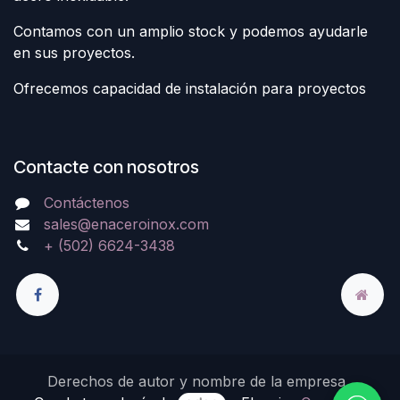
Contamos con un amplio stock y podemos ayudarle
en sus proyectos.
Ofrecemos capacidad de instalación para proyectos
Contacte con nosotros
Contáctenos
sales@enaceroinox.com
+ (502) 6624-3438
Derechos de autor y nombre de la empresa