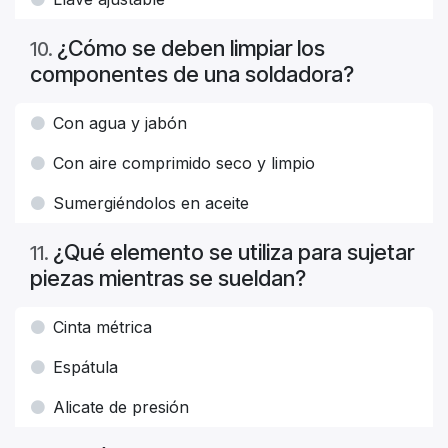
¿Cómo se deben limpiar los
10
.
componentes de una soldadora?
Con agua y jabón
Con aire comprimido seco y limpio
Sumergiéndolos en aceite
¿Qué elemento se utiliza para sujetar
11
.
piezas mientras se sueldan?
Cinta métrica
Espátula
Alicate de presión