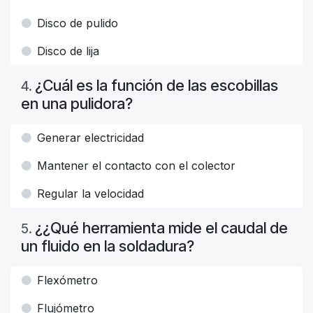
Disco de pulido
Disco de lija
¿Cuál es la función de las escobillas
4
.
en una pulidora?
Generar electricidad
Mantener el contacto con el colector
Regular la velocidad
¿¿Qué herramienta mide el caudal de
5
.
un fluido en la soldadura?
Flexómetro
Flujómetro