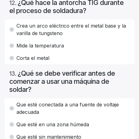
¿Qué hace la antorcha TIG durante
12
.
el proceso de soldadura?
Crea un arco eléctrico entre el metal base y la
varilla de tungsteno
Mide la temperatura
Corta el metal
¿Qué se debe verificar antes de
13
.
comenzar a usar una máquina de
soldar?
Que esté conectada a una fuente de voltaje
adecuada
Que esté en una zona húmeda
Que esté sin mantenimiento