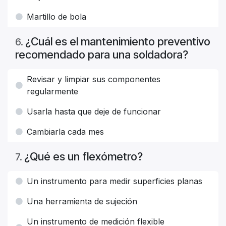
Martillo de bola
¿Cuál es el mantenimiento preventivo
6
.
recomendado para una soldadora?
Revisar y limpiar sus componentes
regularmente
Usarla hasta que deje de funcionar
Cambiarla cada mes
¿Qué es un flexómetro?
7
.
Un instrumento para medir superficies planas
Una herramienta de sujeción
Un instrumento de medición flexible