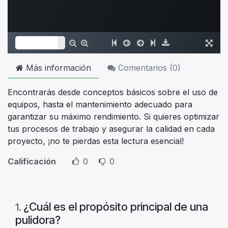
Más información
Comentarios (
0
)
Encontrarás desde conceptos básicos sobre el uso de
equipos, hasta el mantenimiento adecuado para
garantizar su máximo rendimiento. Si quieres optimizar
tus procesos de trabajo y asegurar la calidad en cada
proyecto, ¡no te pierdas esta lectura esencial!
Calificación
0
0
¿Cuál es el propósito principal de una
1
.
pulidora?