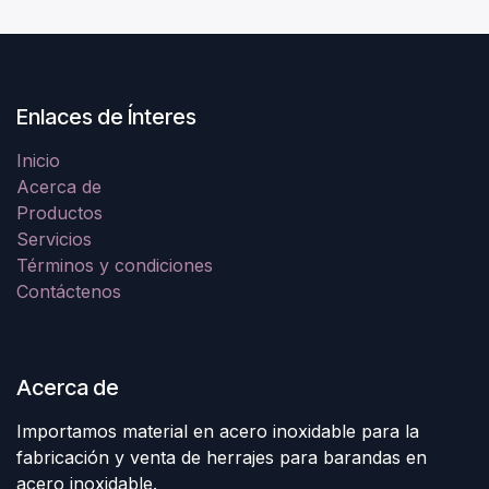
Enlaces de Ínteres
Inicio
Acerca de
Productos
Servicios
Términos y condiciones
Contáctenos
Acerca de
Importamos material en acero inoxidable para la
fabricación y venta de herrajes para barandas en
acero inoxidable.