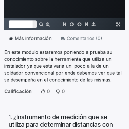
Más información
Comentarios (
0
)
En este modulo estaremos poniendo a prueba su
conocimiento sobre la herramienta que utiliza un
instalador ya que esta varia un poco a la de un
soldador convencional por ende debemos ver que tal
se desempeña en el conocimiento de las mismas.
Calificación
0
0
¿Instrumento de medición que se
1
.
utiliza para determinar distancias con