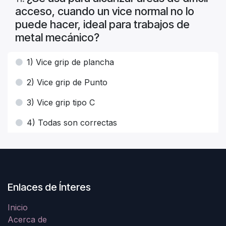
acceso, cuando un vice normal no lo
puede hacer, ideal para trabajos de
metal mecánico?
1) Vice grip de plancha
2) Vice grip de Punto
3) Vice grip tipo C
4) Todas son correctas
Enlaces de Ínteres
Inicio
Acerca de