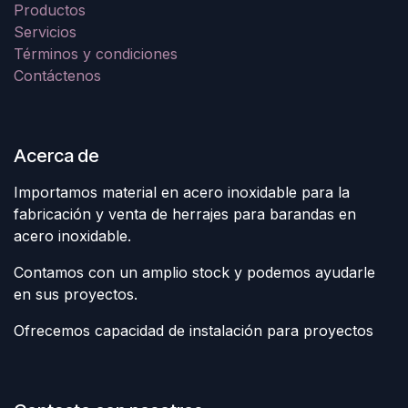
Productos
Servicios
Términos y condiciones
Contáctenos
Acerca de
Importamos material en acero inoxidable para la
fabricación y venta de herrajes para barandas en
acero inoxidable.
Contamos con un amplio stock y podemos ayudarle
en sus proyectos.
Ofrecemos capacidad de instalación para proyectos