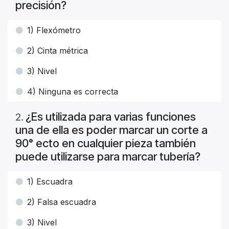
precisión?
1) Flexómetro
2) Cinta métrica
3) Nivel
4) Ninguna es correcta
¿Es utilizada para varias funciones
2
.
una de ella es poder marcar un corte a
90° ecto en cualquier pieza también
puede utilizarse para marcar tubería?
1) Escuadra
2) Falsa escuadra
3) Nivel