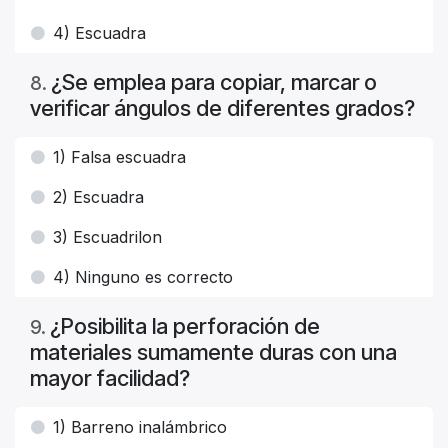
4) Escuadra
¿Se emplea para copiar, marcar o
8
.
verificar ángulos de diferentes grados?
1) Falsa escuadra
2) Escuadra
3) Escuadrilon
4) Ninguno es correcto
¿Posibilita la perforación de
9
.
materiales sumamente duras con una
mayor facilidad?
1) Barreno inalámbrico