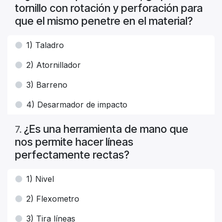
tornillo con rotación y perforación para
que el mismo penetre en el material?
1) Taladro
2) Atornillador
3) Barreno
4) Desarmador de impacto
¿Es una herramienta de mano que
7
.
nos permite hacer líneas
perfectamente rectas?
1) Nivel
2) Flexometro
3) Tira líneas