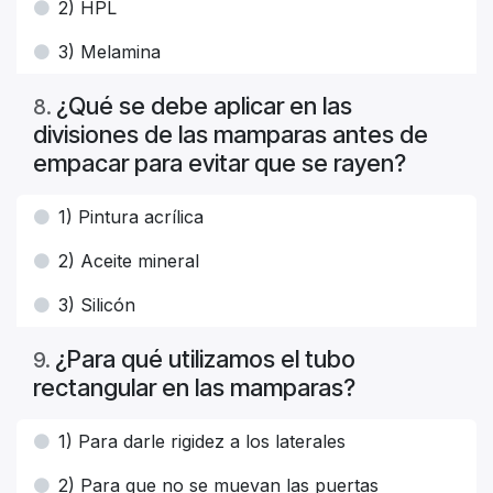
2) HPL
3) Melamina
¿Qué se debe aplicar en las
8
.
divisiones de las mamparas antes de
empacar para evitar que se rayen?
1) Pintura acrílica
2) Aceite mineral
3) Silicón
¿Para qué utilizamos el tubo
9
.
rectangular en las mamparas?
1) Para darle rigidez a los laterales
2) Para que no se muevan las puertas