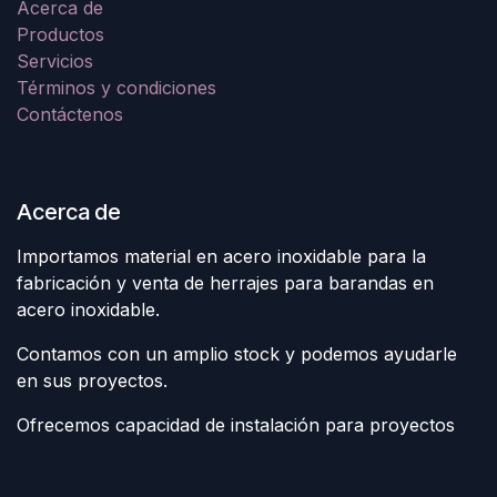
Acerca de
Productos
Servicios
Términos y condiciones
Contáctenos
Acerca de
Importamos material en acero inoxidable para la
fabricación y venta de herrajes para barandas en
acero inoxidable.
Contamos con un amplio stock y podemos ayudarle
en sus proyectos.
Ofrecemos capacidad de instalación para proyectos