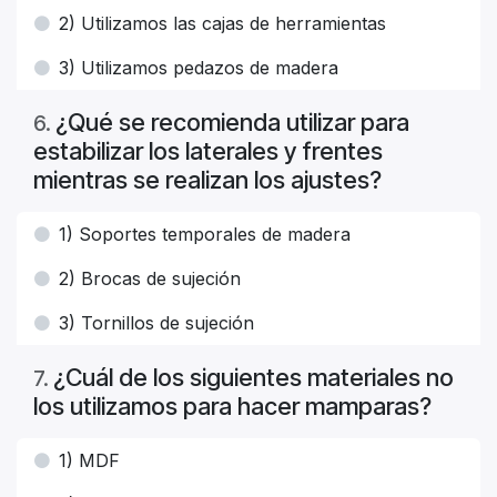
2) Utilizamos las cajas de herramientas
3) Utilizamos pedazos de madera
¿Qué se recomienda utilizar para
6
.
estabilizar los laterales y frentes
mientras se realizan los ajustes?
1) Soportes temporales de madera
2) Brocas de sujeción
3) Tornillos de sujeción
¿Cuál de los siguientes materiales no
7
.
los utilizamos para hacer mamparas?
1) MDF