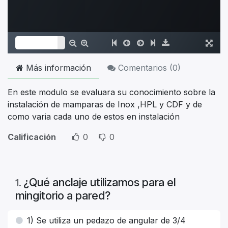
Más información
Comentarios (
0
)
En este modulo se evaluara su conocimiento sobre la
instalación de mamparas de Inox ,HPL y CDF y de
como varia cada uno de estos en instalación
Calificación
0
0
¿Qué anclaje utilizamos para el
1
.
mingitorio a pared?
1) Se utiliza un pedazo de angular de 3/4