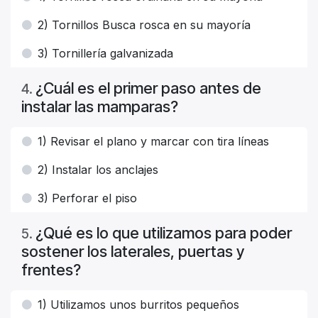
2) Tornillos Busca rosca en su mayoría
3) Tornillería galvanizada
¿Cuál es el primer paso antes de
4
.
instalar las mamparas?
1) Revisar el plano y marcar con tira líneas
2) Instalar los anclajes
3) Perforar el piso
¿Qué es lo que utilizamos para poder
5
.
sostener los laterales, puertas y
frentes?
1) Utilizamos unos burritos pequeños