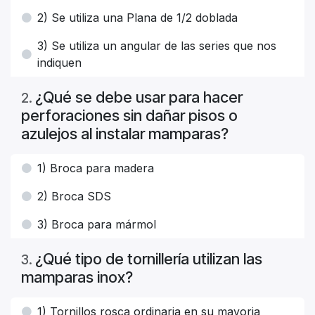
2) Se utiliza una Plana de 1/2 doblada
3) Se utiliza un angular de las series que nos
indiquen
¿Qué se debe usar para hacer
2
.
perforaciones sin dañar pisos o
azulejos al instalar mamparas?
1) Broca para madera
2) Broca SDS
3) Broca para mármol
¿Qué tipo de tornillería utilizan las
3
.
mamparas inox?
1) Tornillos rosca ordinaria en su mayoria