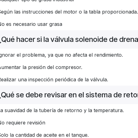
egún las instrucciones del motor o la tabla proporcionada.
No es necesario usar grasa
¿Qué hacer si la válvula solenoide de dre
gnorar el problema, ya que no afecta el rendimiento.
Aumentar la presión del compresor.
ealizar una inspección periódica de la válvula.
¿Qué se debe revisar en el sistema de reto
a suavidad de la tubería de retorno y la temperatura.
o requiere revisión
olo la cantidad de aceite en el tanque.