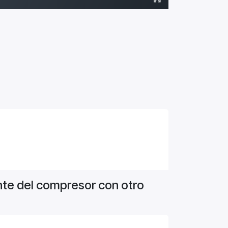
ante del compresor con otro