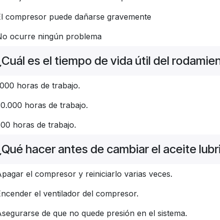
El compresor puede dañarse gravemente
No ocurre ningún problema
¿Cuál es el tiempo de vida útil del rodami
000 horas de trabajo.
0.000 horas de trabajo.
00 horas de trabajo.
¿Qué hacer antes de cambiar el aceite lubr
pagar el compresor y reiniciarlo varias veces.
ncender el ventilador del compresor.
segurarse de que no quede presión en el sistema.