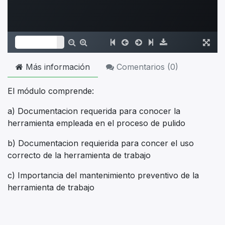
Más información
Comentarios (
0
)
El módulo comprende:
a) Documentacion requerida para conocer la
herramienta empleada en el proceso de pulido
b) Documentacion requierida para concer el uso
correcto de la herramienta de trabajo
c) Importancia del mantenimiento preventivo de la
herramienta de trabajo