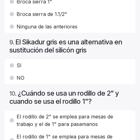
Broca sierra 1"
Broca sierra de 1.1/2"
Ninguna de las anteriores
El Sikadur gris es una alternativa en
9
.
sustitución del silicón gris
SI
NO
¿Cuándo se usa un rodillo de 2" y
10
.
cuando se usa el rodillo 1"?
El rodillo de 2" se emplea para mesas de
trabajo y el de 1" para pasamanos
El rodillo de 1" se emplea para mesas de