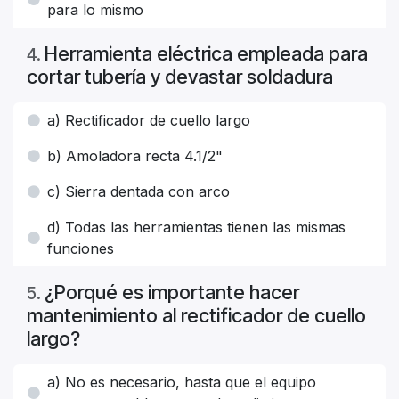
para lo mismo
Herramienta eléctrica empleada para
4
.
cortar tubería y devastar soldadura
a) Rectificador de cuello largo
b) Amoladora recta 4.1/2"
c) Sierra dentada con arco
d) Todas las herramientas tienen las mismas
funciones
¿Porqué es importante hacer
5
.
mantenimiento al rectificador de cuello
largo?
a) No es necesario, hasta que el equipo