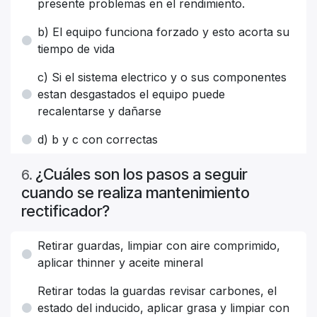
presente problemas en el rendimiento.
b) El equipo funciona forzado y esto acorta su
tiempo de vida
c) Si el sistema electrico y o sus componentes
estan desgastados el equipo puede
recalentarse y dañarse
d) b y c con correctas
¿Cuáles son los pasos a seguir
6
.
cuando se realiza mantenimiento
rectificador?
Retirar guardas, limpiar con aire comprimido,
aplicar thinner y aceite mineral
Retirar todas la guardas revisar carbones, el
estado del inducido, aplicar grasa y limpiar con