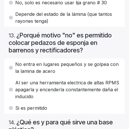
No, solo es necesario usar lija grano # 30
Depende del estado de la lámina (que tantos
rayones tenga)
¿Porqué motivo "no" es permitido
13
.
colocar pedazos de esponja en
barrenos y rectificadores?
No entra en lugares pequeños y se golpea con
la lamina de acero
Al ser una herramienta electrica de altas RPMS
apagarla y encenderla constantemente daña el
inducido
Si es permitido
¿Qué es y para qué sirve una base
14
.