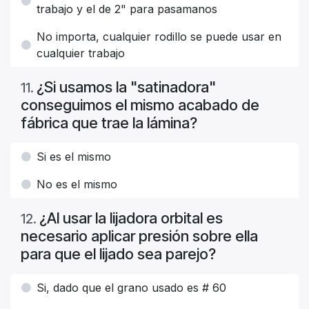
trabajo y el de 2" para pasamanos
No importa, cualquier rodillo se puede usar en
cualquier trabajo
¿Si usamos la "satinadora"
11
.
conseguimos el mismo acabado de
fábrica que trae la lámina?
Si es el mismo
No es el mismo
¿Al usar la lijadora orbital es
12
.
necesario aplicar presión sobre ella
para que el lijado sea parejo?
Si, dado que el grano usado es # 60