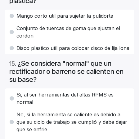
plástica?
Mango corto util para sujetar la pulidorta
Conjunto de tuercas de goma que ajustan el
cordon
Disco plastico util para colocar disco de lija lona
¿Se considera "normal" que un
15
.
rectificador o barreno se calienten en
su base?
Si, al ser herramientas del altas RPMS es
normal
No, si la herramienta se caliente es debido a
que su ciclo de trabajo se cumplió y debe dejar
que se enfrie