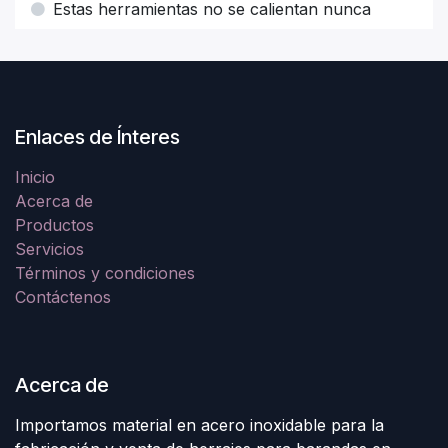
Estas herramientas no se calientan nunca
Enlaces de Ínteres
Inicio
Acerca de
Productos
Servicios
Términos y condiciones
Contáctenos
Acerca de
Importamos material en acero inoxidable para la