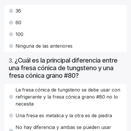
36
60
100
Ninguna de las anteriores
¿Cuál es la principal diferencia entre
3
.
una fresa cónica de tungsteno y una
fresa cónica grano #80?
La fresa cónica de tungsteno se debe usar con
refrigerante y la fresa cónica grano #80 no lo
necesita
Una fresa es metalica y la otra es de piedra
No hay diferencia y ambas se pueden usar