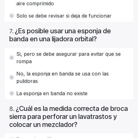
aire comprimido
Solo se debe revisar si deja de funcionar
¿Es posible usar una esponja de
7
.
banda en una lijadora orbital?
Si, pero se debe asegurar para evitar que se
rompa
No, la esponja en banda se usa con las
pulidoras
La esponja en banda no existe
¿Cuál es la medida correcta de broca
8
.
sierra para perforar un lavatrastos y
colocar un mezclador?