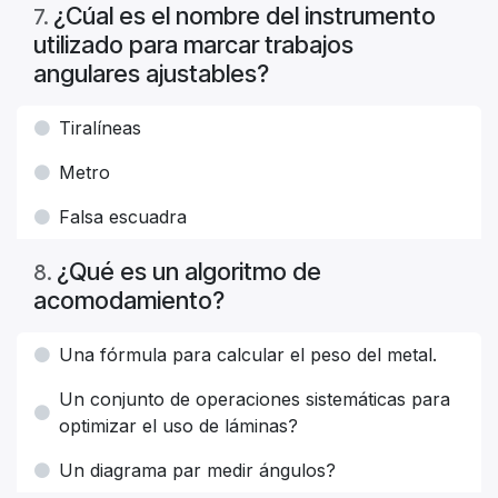
¿Cúal es el nombre del instrumento
7
.
utilizado para marcar trabajos
angulares ajustables?
Tiralíneas
Metro
Falsa escuadra
¿Qué es un algoritmo de
8
.
acomodamiento?
Una fórmula para calcular el peso del metal.
Un conjunto de operaciones sistemáticas para
optimizar el uso de láminas?
Un diagrama par medir ángulos?