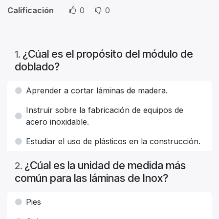
Calificación
0
0
¿Cúal es el propósito del módulo de
1
.
doblado?
Aprender a cortar láminas de madera.
Instruir sobre la fabricación de equipos de
acero inoxidable.
Estudiar el uso de plásticos en la construcción.
¿Cúal es la unidad de medida más
2
.
común para las láminas de Inox?
Pies