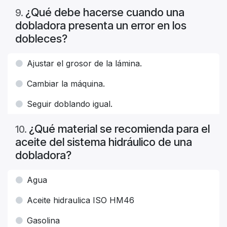
¿Qué debe hacerse cuando una
9
.
dobladora presenta un error en los
dobleces?
Ajustar el grosor de la lámina.
Cambiar la máquina.
Seguir doblando igual.
¿Qué material se recomienda para el
10
.
aceite del sistema hidráulico de una
dobladora?
Agua
Aceite hidraulica ISO HM46
Gasolina