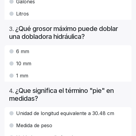
Galones
Litros
¿Qué grosor máximo puede doblar
3
.
una dobladora hidráulica?
6 mm
10 mm
1 mm
¿Que significa el término "pie" en
4
.
medidas?
Unidad de longitud equivalente a 30.48 cm
Medida de peso