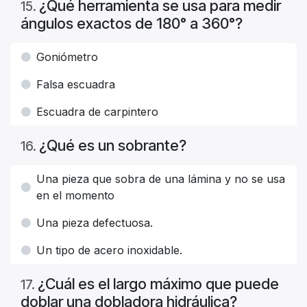
¿Qué herramienta se usa para medir
15
.
ángulos exactos de 180° a 360°?
Goniómetro
Falsa escuadra
Escuadra de carpintero
¿Qué es un sobrante?
16
.
Una pieza que sobra de una lámina y no se usa
en el momento
Una pieza defectuosa.
Un tipo de acero inoxidable.
¿Cuál es el largo máximo que puede
17
.
doblar una dobladora hidráulica?