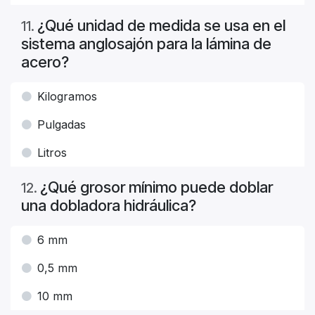
¿Qué unidad de medida se usa en el
11
.
sistema anglosajón para la lámina de
acero?
Kilogramos
Pulgadas
Litros
¿Qué grosor mínimo puede doblar
12
.
una dobladora hidráulica?
6 mm
0,5 mm
10 mm