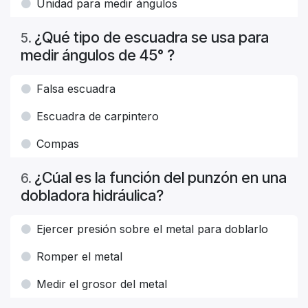
Unidad para medir ángulos
¿Qué tipo de escuadra se usa para
5
.
medir ángulos de 45° ?
Falsa escuadra
Escuadra de carpintero
Compas
¿Cúal es la función del punzón en una
6
.
dobladora hidráulica?
Ejercer presión sobre el metal para doblarlo
Romper el metal
Medir el grosor del metal