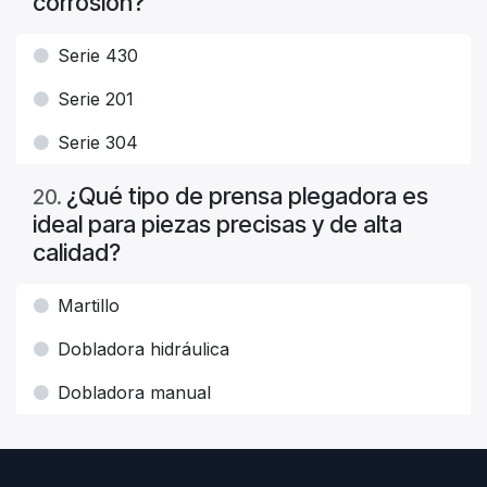
corrosión?
Serie 430
Serie 201
Serie 304
¿Qué tipo de prensa plegadora es
20
.
ideal para piezas precisas y de alta
calidad?
Martillo
Dobladora hidráulica
Dobladora manual