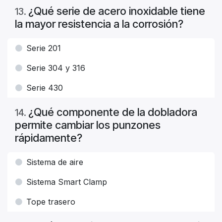
¿Qué serie de acero inoxidable tiene
13
.
la mayor resistencia a la corrosión?
Serie 201
Serie 304 y 316
Serie 430
¿Qué componente de la dobladora
14
.
permite cambiar los punzones
rápidamente?
Sistema de aire
Sistema Smart Clamp
Tope trasero