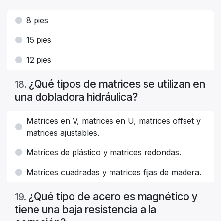
8 pies
15 pies
12 pies
¿Qué tipos de matrices se utilizan en
18
.
una dobladora hidráulica?
Matrices en V, matrices en U, matrices offset y
matrices ajustables.
Matrices de plástico y matrices redondas.
Matrices cuadradas y matrices fijas de madera.
¿Qué tipo de acero es magnético y
19
.
tiene una baja resistencia a la