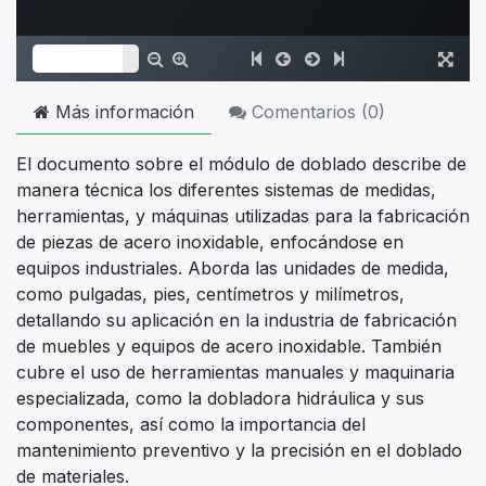
Más información
Comentarios (
0
)
El documento sobre el módulo de doblado describe de
manera técnica los diferentes sistemas de medidas,
herramientas, y máquinas utilizadas para la fabricación
de piezas de acero inoxidable, enfocándose en
equipos industriales. Aborda las unidades de medida,
como pulgadas, pies, centímetros y milímetros,
detallando su aplicación en la industria de fabricación
de muebles y equipos de acero inoxidable. También
cubre el uso de herramientas manuales y maquinaria
especializada, como la dobladora hidráulica y sus
componentes, así como la importancia del
mantenimiento preventivo y la precisión en el doblado
de materiales.