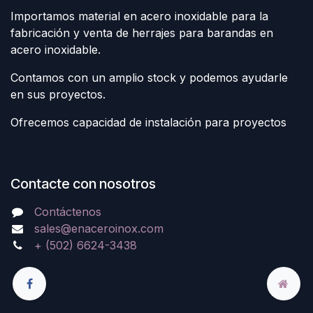
Importamos material en acero inoxidable para la
fabricación y venta de herrajes para barandas en
acero inoxidable.
Contamos con un amplio stock y podemos ayudarle
en sus proyectos.
Ofrecemos capacidad de instalación para proyectos
Contacte con nosotros
Contáctenos
sales@enaceroinox.com
+ (502) 6624-3438