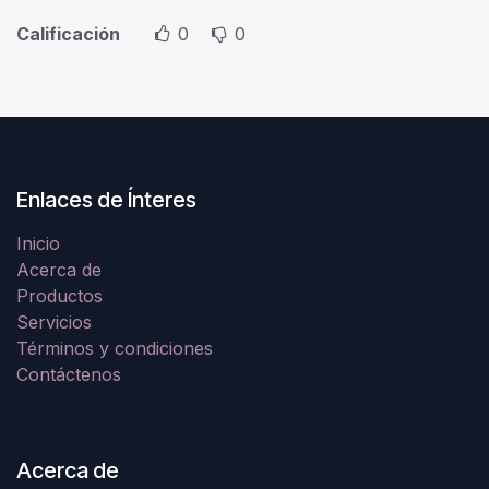
Calificación
0
0
Enlaces de Ínteres
Inicio
Acerca de
Productos
Servicios
Términos y condiciones
Contáctenos
Acerca de